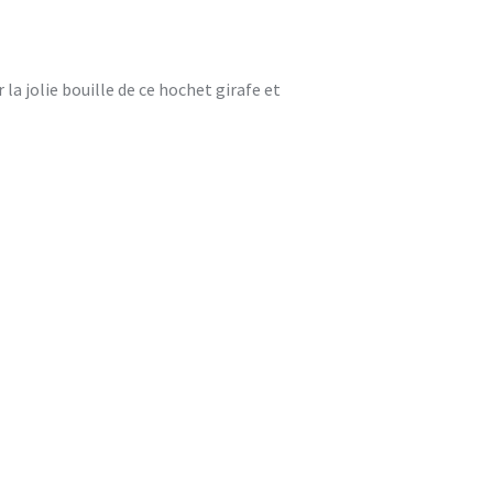
la jolie bouille de ce hochet girafe et