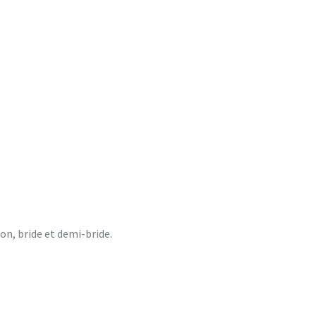
ion, bride et demi-bride.