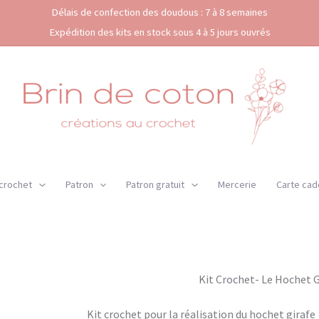
Délais de confection des doudous : 7 à 8 semaines
Expédition des kits en stock sous 4 à 5 jours ouvrés
 crochet
Patron
Patron gratuit
Mercerie
Carte cad
Kit Crochet- Le Hochet G
Kit crochet pour la réalisation du hochet girafe