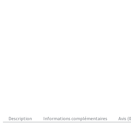
Description
Informations complémentaires
Avis (0