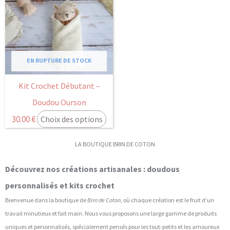
EN RUPTURE DE STOCK
Kit Crochet Débutant –
Doudou Ourson
30.00
€
Choix des options
LA BOUTIQUE BRIN DE COTON
Découvrez nos créations artisanales : doudous
personnalisés et kits crochet
Bienvenue dans la boutique de
Brin de Coton
, où chaque création est le fruit d’un
travail minutieux et fait main. Nous vous proposons une large gamme de produits
uniques et personnalisés, spécialement pensés pour les tout-petits et les amoureux