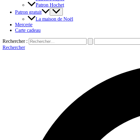
Patron Hochet
Patron gratuit
La maison de Noël
Mercerie
Carte cadeau
Rechercher :
Rechercher