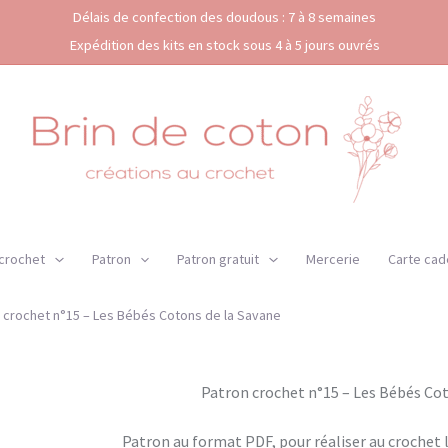
Délais de confection des doudous : 7 à 8 semaines
Expédition des kits en stock sous 4 à 5 jours ouvrés
 crochet
Patron
Patron gratuit
Mercerie
Carte cad
 crochet n°15 – Les Bébés Cotons de la Savane
Patron crochet n°15 – Les Bébés Cot
Patron au format PDF, pour réaliser au crochet 