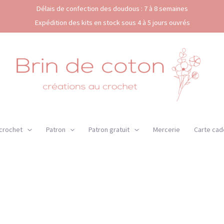
Délais de confection des doudous : 7 à 8 semaines
Expédition des kits en stock sous 4 à 5 jours ouvrés
 crochet
Patron
Patron gratuit
Mercerie
Carte cad