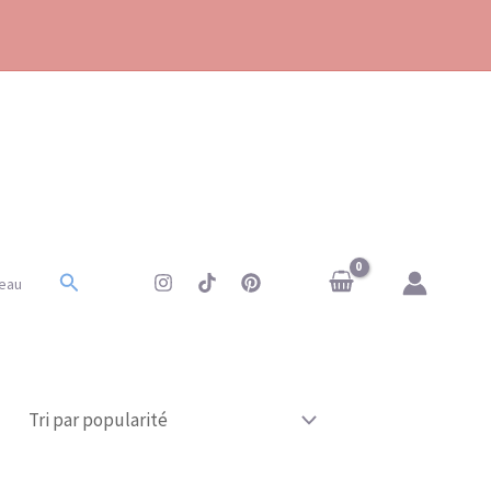
Rechercher
eau