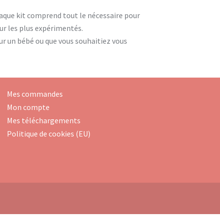
que kit comprend tout le nécessaire pour
our les plus expérimentés.
ur un bébé ou que vous souhaitiez vous
Mes commandes
Mon compte
Mes téléchargements
Politique de cookies (EU)