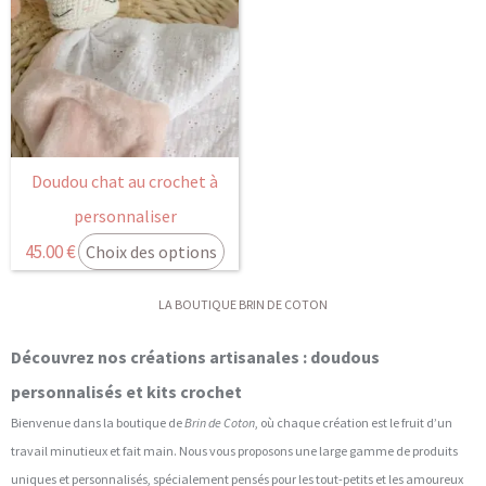
Doudou chat au crochet à
personnaliser
45.00
€
Choix des options
LA BOUTIQUE BRIN DE COTON
Découvrez nos créations artisanales : doudous
personnalisés et kits crochet
Bienvenue dans la boutique de
Brin de Coton
, où chaque création est le fruit d’un
travail minutieux et fait main. Nous vous proposons une large gamme de produits
uniques et personnalisés, spécialement pensés pour les tout-petits et les amoureux