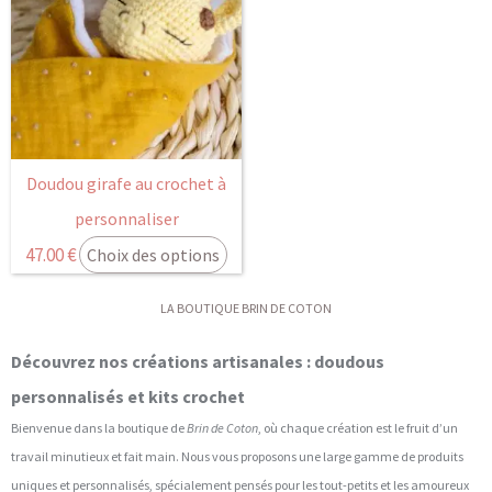
Doudou girafe au crochet à
personnaliser
47.00
€
Choix des options
LA BOUTIQUE BRIN DE COTON
Découvrez nos créations artisanales : doudous
personnalisés et kits crochet
Bienvenue dans la boutique de
Brin de Coton
, où chaque création est le fruit d’un
travail minutieux et fait main. Nous vous proposons une large gamme de produits
uniques et personnalisés, spécialement pensés pour les tout-petits et les amoureux