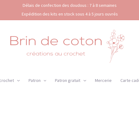
Délais de confection des doudous : 7 à 8 semaines
Expédition des kits en stock sous 4 à 5 jours ouvrés
 crochet
Patron
Patron gratuit
Mercerie
Carte cad