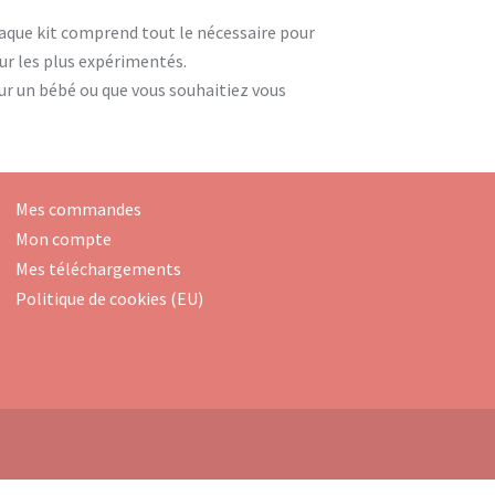
que kit comprend tout le nécessaire pour
our les plus expérimentés.
ur un bébé ou que vous souhaitiez vous
Mes commandes
Mon compte
Mes téléchargements
Politique de cookies (EU)