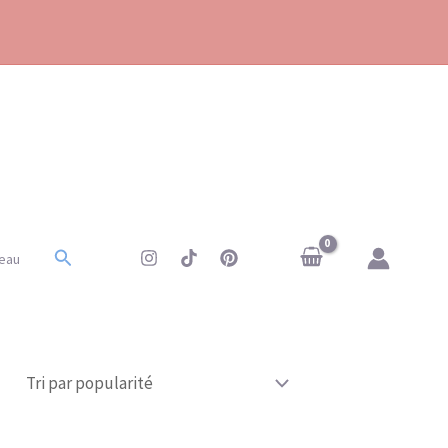
Rechercher
eau