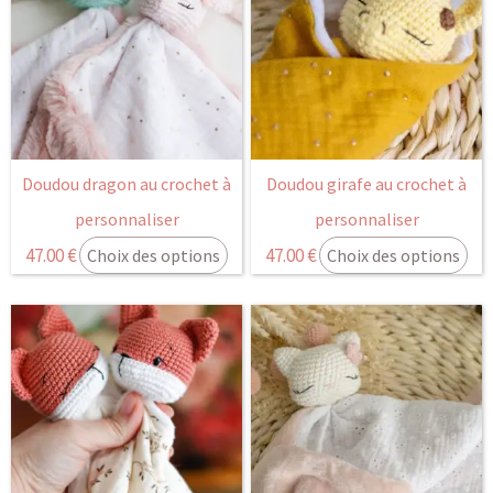
Doudou dragon au crochet à
Doudou girafe au crochet à
personnaliser
personnaliser
47.00
€
47.00
€
Choix des options
Choix des options