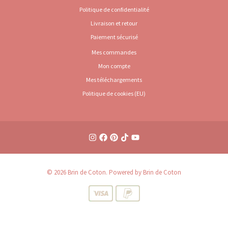
Politique de confidentialité
Livraison et retour
Paiement sécurisé
Mes commandes
Mon compte
Mes téléchargements
Politique de cookies (EU)
© 2026 Brin de Coton. Powered by Brin de Coton