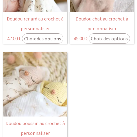
Doudou renard au crochet à
Doudou chat au crochet à
personnaliser
personnaliser
47.00
€
45.00
€
Choix des options
Choix des options
Doudou poussin au crochet à
personnaliser