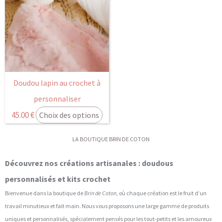
Doudou lapin au crochet à
personnaliser
45.00
€
Choix des options
LA BOUTIQUE BRIN DE COTON
Découvrez nos créations artisanales : doudous
personnalisés et kits crochet
Bienvenue dans la boutique de
Brin de Coton
, où chaque création est le fruit d’un
travail minutieux et fait main. Nous vous proposons une large gamme de produits
uniques et personnalisés, spécialement pensés pour les tout-petits et les amoureux