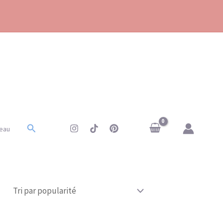
Rechercher
eau