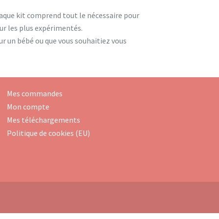
que kit comprend tout le nécessaire pour
our les plus expérimentés.
ur un bébé ou que vous souhaitiez vous
Mes commandes
Mon compte
Mes téléchargements
Politique de cookies (EU)