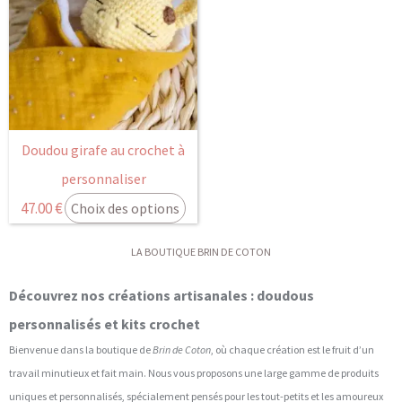
Doudou girafe au crochet à
personnaliser
47.00
€
Choix des options
LA BOUTIQUE BRIN DE COTON
Découvrez nos créations artisanales : doudous
personnalisés et kits crochet
Bienvenue dans la boutique de
Brin de Coton
, où chaque création est le fruit d’un
travail minutieux et fait main. Nous vous proposons une large gamme de produits
uniques et personnalisés, spécialement pensés pour les tout-petits et les amoureux