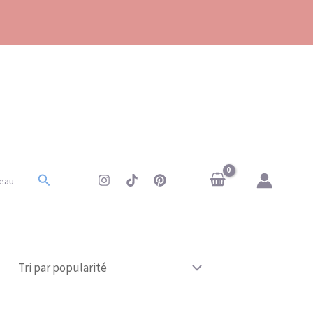
Rechercher
eau