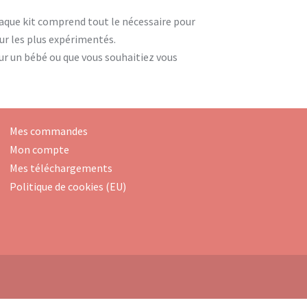
que kit comprend tout le nécessaire pour
our les plus expérimentés.
ur un bébé ou que vous souhaitiez vous
Mes commandes
Mon compte
Mes téléchargements
Politique de cookies (EU)